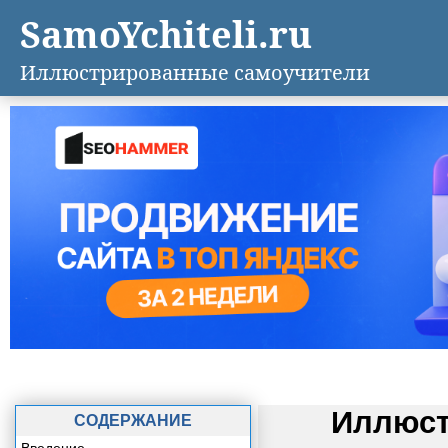
SamoYchiteli.ru
Иллюстрированные самоучители
Иллюст
СОДЕРЖАНИЕ