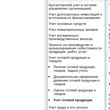
Бухгалтерский учет в системе
Т
управления организацией
Учет долгосрочных инвестиций и
источников их финансирования
Учет основных средств
Учет нематериальных активов
Учет материально-
производственных запасов
Затраты на производство и
калькулирование себестоимости
продукции, работ, услуг
Учет готовой продукции и
товаров
Понятие готовой продукции,
товаров. Задачи учета.
Документальное оформление
движения готовой продукции и
товаров
Оценка готовой продукции и
товаров
Учет готовой продукции
Учет труда и его оплаты