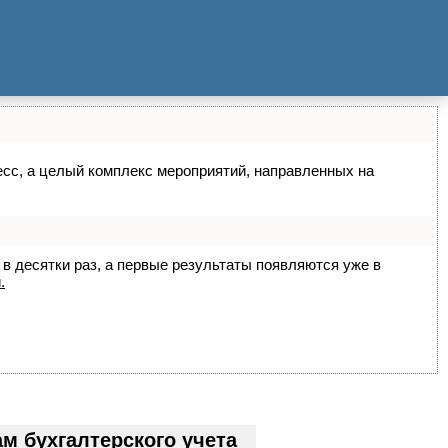
цесс, а целый комплекс мероприятий, направленных на
 в десятки раз, а первые результаты появляются уже в
.
 бухгалтерского учета