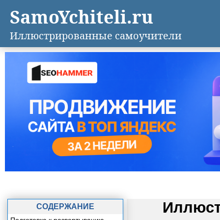
SamoYchiteli.ru
Иллюстрированные самоучители
Иллюст
СОДЕРЖАНИЕ