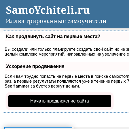
SamoYchiteli.ru
Иллюстрированные самоучители
Как продвинуть сайт на первые места?
Вы создали или только планируете создать свой сайт, но не з
целый комплекс мероприятий, направленных на увеличение е
Ускорение продвижения
Если вам трудно попасть на первые места в поиске самосто
раз, а первые результаты появляются уже в течение первых 7 
SeoHammer
за бустер
вернут деньги.
Начать продвижение сайта