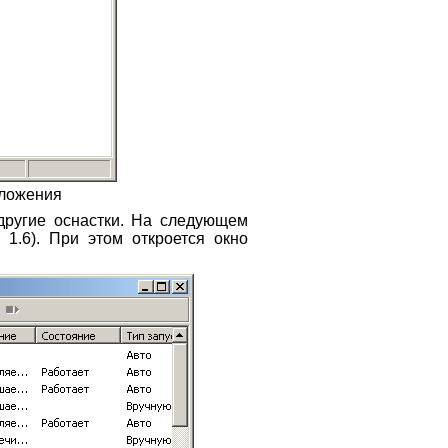
иложения
другие оснастки. На следующем
. 1.6). При этом откроется окно