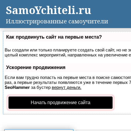
SamoYchiteli.ru
Иллюстрированные самоучители
Как продвинуть сайт на первые места?
Вы создали или только планируете создать свой сайт, но не з
целый комплекс мероприятий, направленных на увеличение е
Ускорение продвижения
Если вам трудно попасть на первые места в поиске самосто
раз, а первые результаты появляются уже в течение первых 7 
SeoHammer
за бустер
вернут деньги.
Начать продвижение сайта