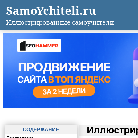
SamoYchiteli.ru
Иллюстрированные самоучители
Иллюстри
СОДЕРЖАНИЕ