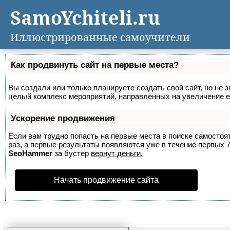
SamoYchiteli.ru
Иллюстрированные самоучители
Как продвинуть сайт на первые места?
Вы создали или только планируете создать свой сайт, но не з
целый комплекс мероприятий, направленных на увеличение е
Ускорение продвижения
Если вам трудно попасть на первые места в поиске самосто
раз, а первые результаты появляются уже в течение первых 7 
SeoHammer
за бустер
вернут деньги.
Начать продвижение сайта