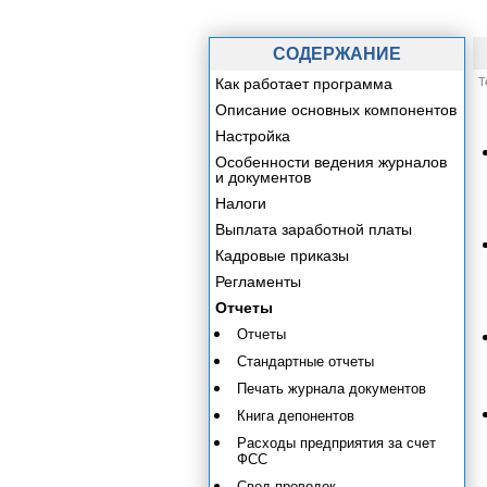
СОДЕРЖАНИЕ
Как работает программа
Т
Описание основных компонентов
Настройка
Особенности ведения журналов
и документов
Налоги
Выплата заработной платы
Кадровые приказы
Регламенты
Отчеты
Отчеты
Стандартные отчеты
Печать журнала документов
Книга депонентов
Расходы предприятия за счет
ФСС
Свод проводок