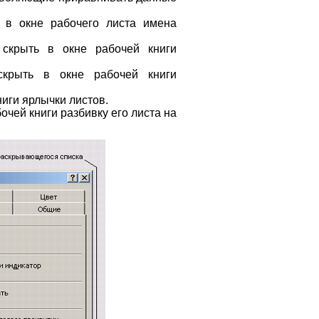
 в окне рабочего листа имена
скрыть в окне рабочей книги
крыть в окне рабочей книги
ниги ярлычки листов.
очей книги разбивку его листа на