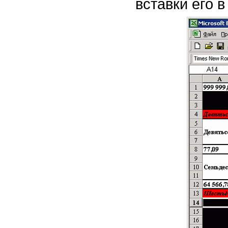
вставки его в