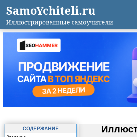
SamoYchiteli.ru
Иллюстрированные самоучители
Иллюст
СОДЕРЖАНИЕ