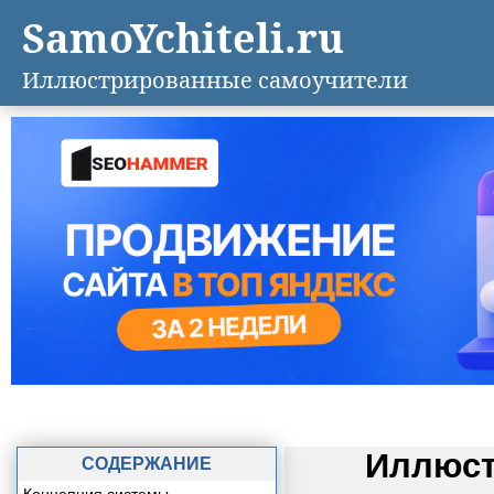
SamoYchiteli.ru
Иллюстрированные самоучители
Иллюст
СОДЕРЖАНИЕ