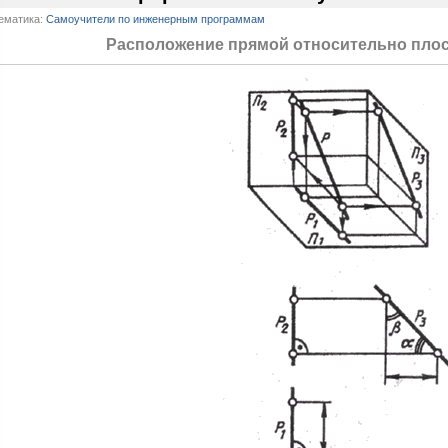
ематика:
Самоучители по инженерным программам
Расположение прямой относительно плос