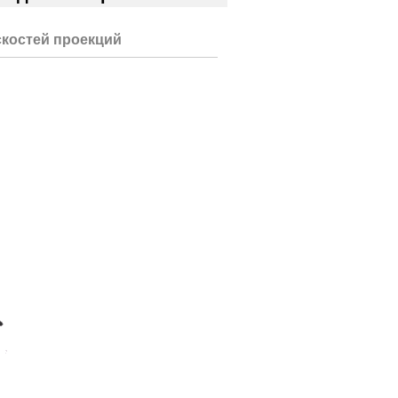
костей проекций