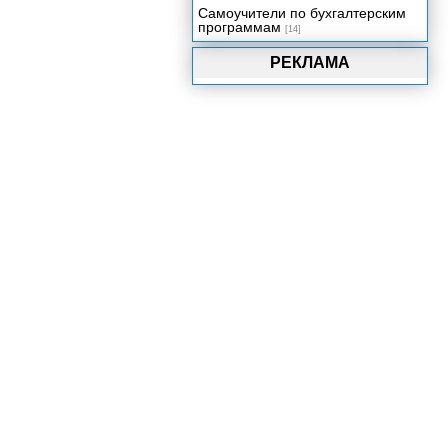
Самоучители по бухгалтерским
программам
[14]
РЕКЛАМА