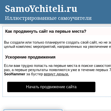
SamoYchiteli.ru
Иллюстрированные самоучители
Как продвинуть сайт на первые места?
Вы создали или только планируете создать свой сайт, но не з
целый комплекс мероприятий, направленных на увеличение е
Ускорение продвижения
Если вам трудно попасть на первые места в поиске самосто
раз, а первые результаты появляются уже в течение первых 7 
SeoHammer
за бустер
вернут деньги.
Начать продвижение сайта