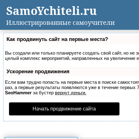
SamoYchiteli.ru
Иллюстрированные самоучители
Как продвинуть сайт на первые места?
Вы создали или только планируете создать свой сайт, но не з
целый комплекс мероприятий, направленных на увеличение е
Ускорение продвижения
Если вам трудно попасть на первые места в поиске самосто
раз, а первые результаты появляются уже в течение первых 7 
SeoHammer
за бустер
вернут деньги.
Начать продвижение сайта