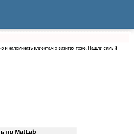
, но и напоминать клиентам о визитах тоже. Нашли самый
ь по MatLab