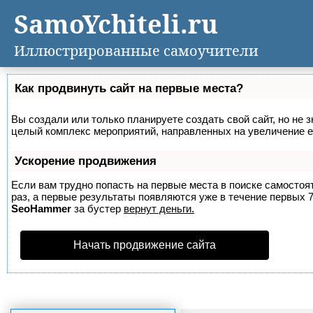
SamoYchiteli.ru
Иллюстрированные самоучители
Как продвинуть сайт на первые места?
Вы создали или только планируете создать свой сайт, но не з
целый комплекс мероприятий, направленных на увеличение е
Ускорение продвижения
Если вам трудно попасть на первые места в поиске самосто
раз, а первые результаты появляются уже в течение первых 7 
SeoHammer
за бустер
вернут деньги.
Начать продвижение сайта