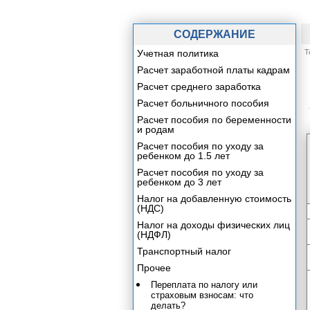
СОДЕРЖАНИЕ
Учетная политика
Т
Расчет заработной платы кадрам
Расчет среднего заработка
Расчет больничного пособия
Расчет пособия по беременности
и родам
Расчет пособия по уходу за
ребенком до 1.5 лет
Расчет пособия по уходу за
ребенком до 3 лет
Налог на добавленную стоимость
(НДС)
Налог на доходы физических лиц
(НДФЛ)
Транспортный налог
Прочее
Переплата по налогу или
страховым взносам: что
делать?