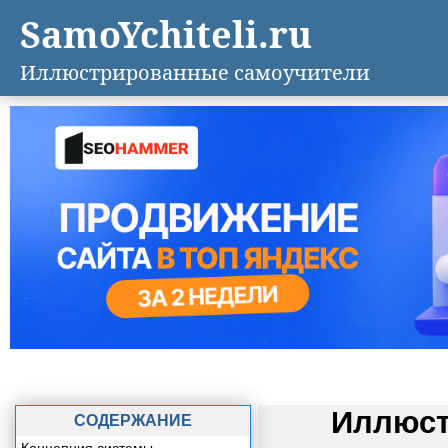
SamoYchiteli.ru
Иллюстрированные самоучители
Иллюст
СОДЕРЖАНИЕ