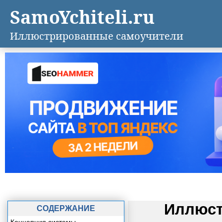
SamoYchiteli.ru
Иллюстрированные самоучители
Иллюст
СОДЕРЖАНИЕ