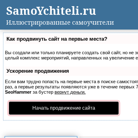
SamoYchiteli.ru
Иллюстрированные самоучители
Как продвинуть сайт на первые места?
Вы создали или только планируете создать свой сайт, но не з
целый комплекс мероприятий, направленных на увеличение е
Ускорение продвижения
Если вам трудно попасть на первые места в поиске самосто
раз, а первые результаты появляются уже в течение первых 7 
SeoHammer
за бустер
вернут деньги.
Начать продвижение сайта