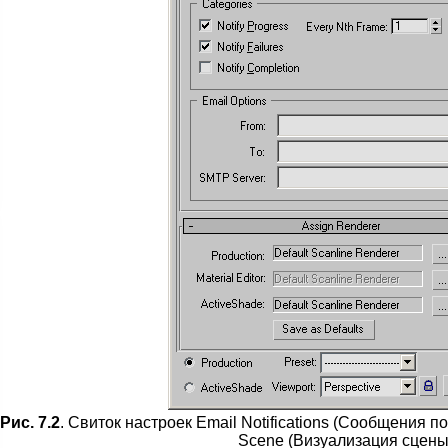
Рис. 7.2
. Свиток настроек Email Notifications (Сообщения п
Scene (Визуализация сцены