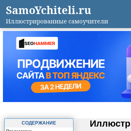
SamoYchiteli.ru
Иллюстрированные самоучители
Иллюстр
СОДЕРЖАНИЕ