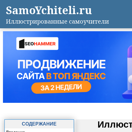
SamoYchiteli.ru
Иллюстрированные самоучители
Иллюст
СОДЕРЖАНИЕ