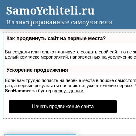
SamoYchiteli.ru
Иллюстрированные самоучители
Как продвинуть сайт на первые места?
Вы создали или только планируете создать свой сайт, но не з
целый комплекс мероприятий, направленных на увеличение е
Ускорение продвижения
Если вам трудно попасть на первые места в поиске самосто
раз, а первые результаты появляются уже в течение первых 7 
SeoHammer
за бустер
вернут деньги.
Начать продвижение сайта