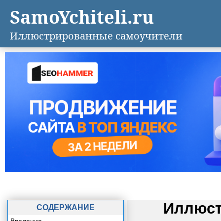
SamoYchiteli.ru
Иллюстрированные самоучители
Иллюст
СОДЕРЖАНИЕ