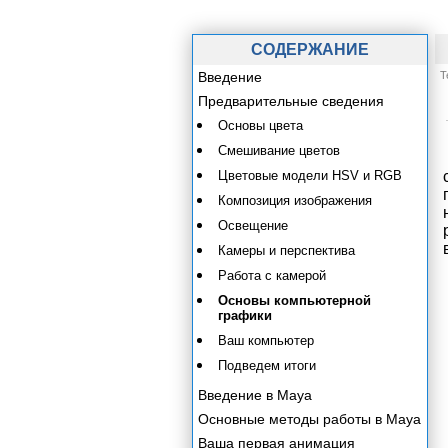
СОДЕРЖАНИЕ
Введение
Т
Предварительные сведения
Основы цвета
Смешивание цветов
Цветовые модели HSV и RGB
Композиция изображения
Освещение
Камеры и перспектива
Работа с камерой
Основы компьютерной
графики
Ваш компьютер
Подведем итоги
Введение в Maya
Основные методы работы в Maya
Ваша первая анимация