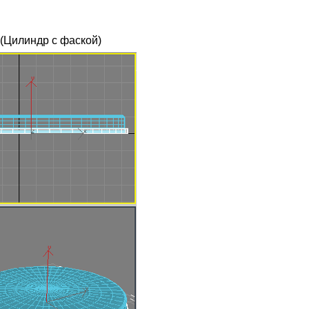
 (Цилиндр с фаской)