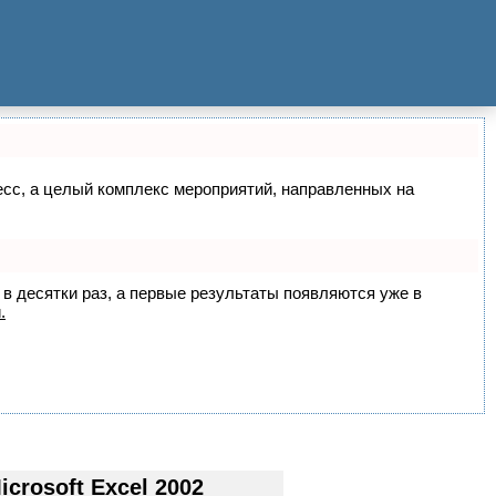
цесс, а целый комплекс мероприятий, направленных на
 в десятки раз, а первые результаты появляются уже в
.
rosoft Excel 2002