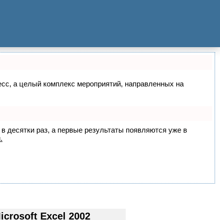
цесс, а целый комплекс мероприятий, направленных на
 в десятки раз, а первые результаты появляются уже в
.
rosoft Excel 2002