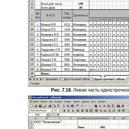
Рис. 7.18
. Левая часть однострочно