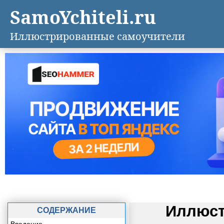
SamoYchiteli.ru
Иллюстрированные самоучители
Иллюст
СОДЕРЖАНИЕ