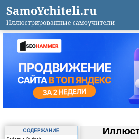
SamoYchiteli.ru
Иллюстрированные самоучители
Иллюст
СОДЕРЖАНИЕ