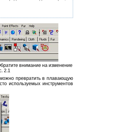
Обратите внимание на изменение
. 2.1
 можно превратить в плавающую
часто используемых инструментов