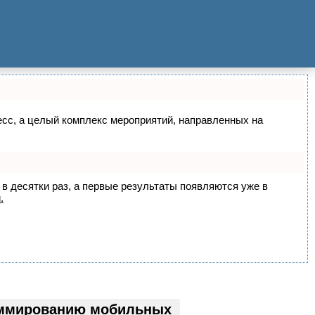
цесс, а целый комплекс мероприятий, направленных на
 в десятки раз, а первые результаты появляются уже в
.
аммированию мобильных