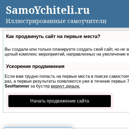
SamoYchiteli.ru
Иллюстрированные самоучители
Как продвинуть сайт на первые места?
Вы создали или только планируете создать свой сайт, но не з
целый комплекс мероприятий, направленных на увеличение е
Ускорение продвижения
Если вам трудно попасть на первые места в поиске самосто
раз, а первые результаты появляются уже в течение первых 7 
SeoHammer
за бустер
вернут деньги.
Начать продвижение сайта