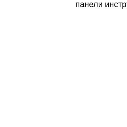
панели инстр