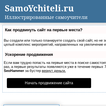
SamoYchiteli.ru
Иллюстрированные самоучители
Как продвинуть сайт на первые места?
Вы создали или только планируете создать свой сайт, но не з
целый комплекс мероприятий, направленных на увеличение е
Ускорение продвижения
Если вам трудно попасть на первые места в поиске самосто
раз, а первые результаты появляются уже в течение первых 7 
SeoHammer
за бустер
вернут деньги.
Начать продвижение сайта