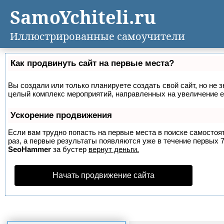
SamoYchiteli.ru
Иллюстрированные самоучители
Как продвинуть сайт на первые места?
Вы создали или только планируете создать свой сайт, но не з
целый комплекс мероприятий, направленных на увеличение е
Ускорение продвижения
Если вам трудно попасть на первые места в поиске самосто
раз, а первые результаты появляются уже в течение первых 7 
SeoHammer
за бустер
вернут деньги.
Начать продвижение сайта