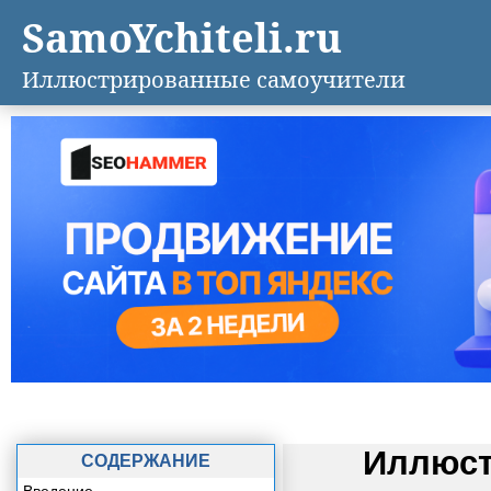
SamoYchiteli.ru
Иллюстрированные самоучители
Иллюст
СОДЕРЖАНИЕ