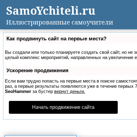
SamoYchiteli.ru
Иллюстрированные самоучители
Как продвинуть сайт на первые места?
Вы создали или только планируете создать свой сайт, но не з
целый комплекс мероприятий, направленных на увеличение е
Ускорение продвижения
Если вам трудно попасть на первые места в поиске самосто
раз, а первые результаты появляются уже в течение первых 7 
SeoHammer
за бустер
вернут деньги.
Начать продвижение сайта