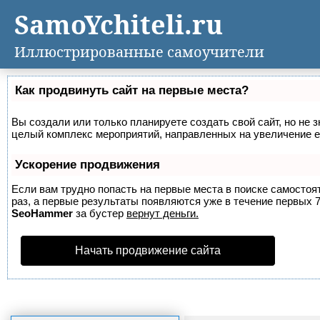
SamoYchiteli.ru
Иллюстрированные самоучители
Как продвинуть сайт на первые места?
Вы создали или только планируете создать свой сайт, но не з
целый комплекс мероприятий, направленных на увеличение е
Ускорение продвижения
Если вам трудно попасть на первые места в поиске самосто
раз, а первые результаты появляются уже в течение первых 7 
SeoHammer
за бустер
вернут деньги.
Начать продвижение сайта