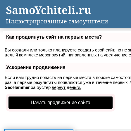
SamoYchiteli.ru
Иллюстрированные самоучители
Как продвинуть сайт на первые места?
Вы создали или только планируете создать свой сайт, но не з
целый комплекс мероприятий, направленных на увеличение е
Ускорение продвижения
Если вам трудно попасть на первые места в поиске самосто
раз, а первые результаты появляются уже в течение первых 7 
SeoHammer
за бустер
вернут деньги.
Начать продвижение сайта