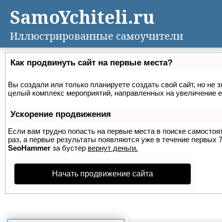
SamoYchiteli.ru
Иллюстрированные самоучители
Как продвинуть сайт на первые места?
Вы создали или только планируете создать свой сайт, но не з
целый комплекс мероприятий, направленных на увеличение е
Ускорение продвижения
Если вам трудно попасть на первые места в поиске самосто
раз, а первые результаты появляются уже в течение первых 7 
SeoHammer
за бустер
вернут деньги.
Начать продвижение сайта