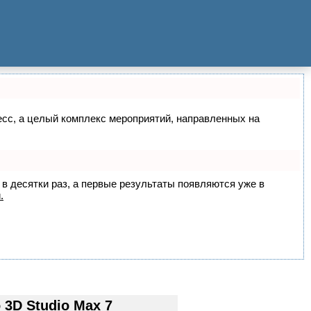
цесс, а целый комплекс мероприятий, направленных на
 в десятки раз, а первые результаты появляются уже в
.
3D Studio Max 7