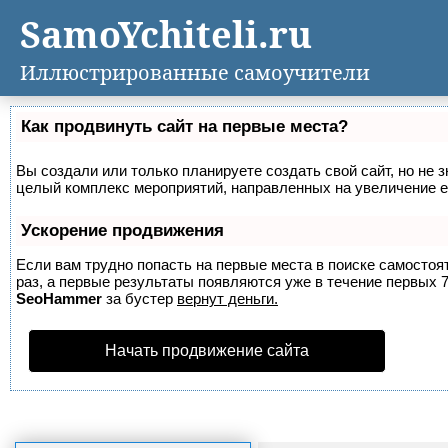
SamoYchiteli.ru
Иллюстрированные самоучители
Как продвинуть сайт на первые места?
Вы создали или только планируете создать свой сайт, но не з
целый комплекс мероприятий, направленных на увеличение е
Ускорение продвижения
Если вам трудно попасть на первые места в поиске самосто
раз, а первые результаты появляются уже в течение первых 7 
SeoHammer
за бустер
вернут деньги.
Начать продвижение сайта