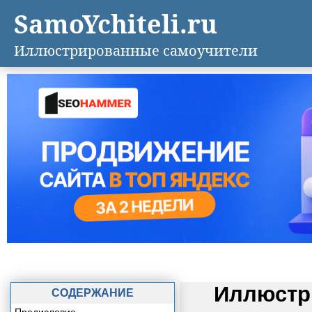
SamoYchiteli.ru
Иллюстрированные самоучители
Иллюстр
СОДЕРЖАНИЕ