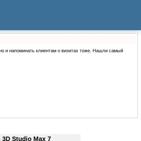
, но и напоминать клиентам о визитах тоже. Нашли самый
3D Studio Max 7