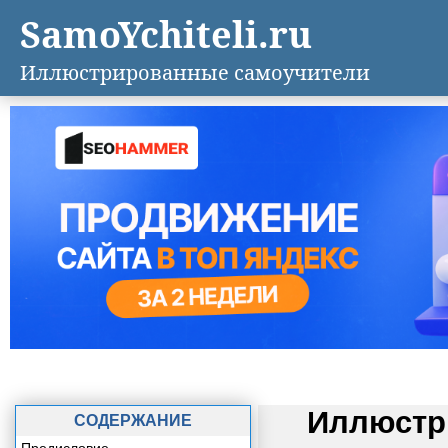
SamoYchiteli.ru
Иллюстрированные самоучители
Иллюстр
СОДЕРЖАНИЕ