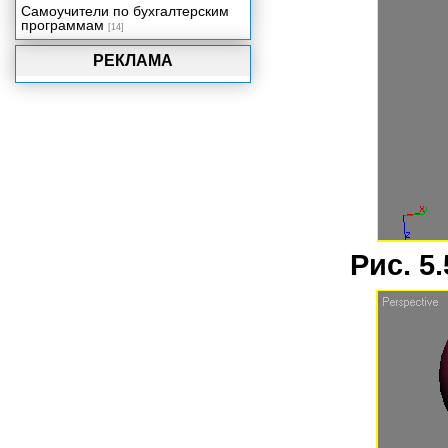
Самоучители по бухгалтерским
программам
[14]
РЕКЛАМА
Рис. 5.